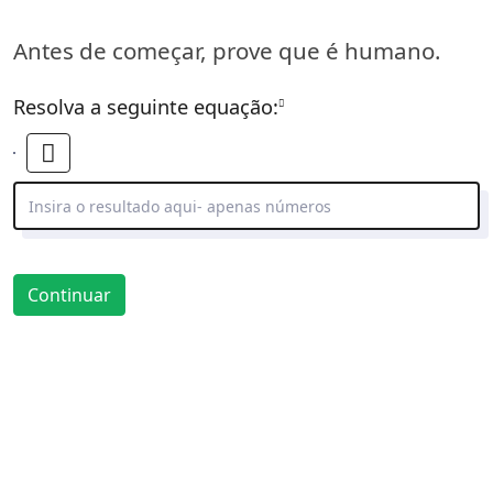
Antes de começar, prove que é humano.
( Obrigatório )
Resolva a seguinte equação:
Continuar